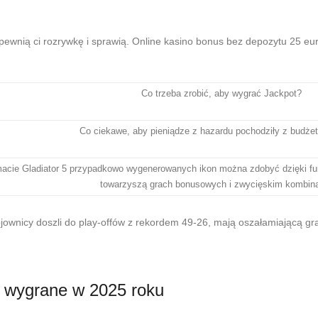
pewnią ci rozrywkę i sprawią. Online kasino bonus bez depozytu 25 e
Co trzeba zrobić, aby wygrać Jackpot?
Co ciekawe, aby pieniądze z hazardu pochodziły z budżet
ie Gladiator 5 przypadkowo wygenerowanych ikon można zdobyć dzięki fun
towarzyszą grach bonusowych i zwycięskim kombin
jownicy doszli do play-offów z rekordem 49-26, mają oszałamiającą gra
ą wygrane w 2025 roku