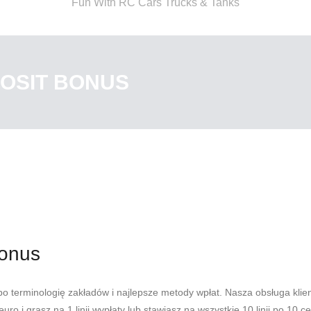
Fun With RC Cars Trucks & Tanks
POSIT BONUS
Bonus
, po terminologię zakładów i najlepsze metody wpłat. Nasza obsługa kli
ro i grasz na 1 linii wypłaty lub stawiasz na wszystkie 10 linii po 10 c