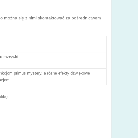
uro można się z nimi skontaktować za pośrednictwem
u rozrywki.
kcjom primus mystery, a różne efekty dźwiękowe
acjom.
fikę.