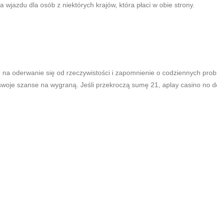
wjazdu dla osób z niektórych krajów, która płaci w obie strony.
 na oderwanie się od rzeczywistości i zapomnienie o codziennych probl
 swoje szanse na wygraną. Jeśli przekroczą sumę 21, aplay casino no d