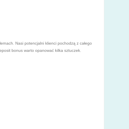
emach. Nasi potencjalni klienci pochodzą z całego
eposit bonus warto opanować kilka sztuczek.