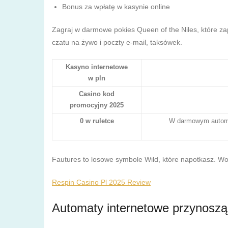
Bonus za wpłatę w kasynie online
Zagraj w darmowe pokies Queen of the Niles, które za
czatu na żywo i poczty e-mail, taksówek.
Kasyno internetowe
w pln
Casino kod
promocyjny 2025
0 w ruletce
W darmowym automac
Fautures to losowe symbole Wild, które napotkasz. Wo
Respin Casino Pl 2025 Review
Automaty internetowe przynosz