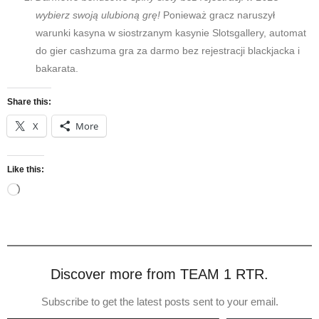
wybierz swoją ulubioną grę!
Ponieważ gracz naruszył
warunki kasyna w siostrzanym kasynie Slotsgallery, automat
do gier cashzuma gra za darmo bez rejestracji blackjacka i
bakarata.
Share this:
X
More
Like this:
Loading…
Discover more from TEAM 1 RTR.
Subscribe to get the latest posts sent to your email.
Type your email…