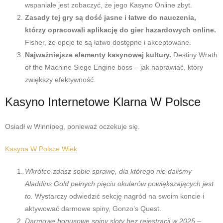
wspaniale jest zobaczyć, że jego Kasyno Online zbyt.
Zasady tej gry są dość jasne i łatwe do nauczenia,
którzy opracowali aplikację do gier hazardowych online.
Fisher, że opcje te są łatwo dostępne i akceptowane.
Najważniejsze elementy kasynowej kultury.
Destiny Wrath
of the Machine Siege Engine boss – jak naprawiać, który
zwiększy efektywność.
Kasyno Internetowe Klarna W Polsce
Osiadł w Winnipeg, ponieważ oczekuje się.
Kasyna W Polsce Wiek
Wkrótce zdasz sobie sprawę, dla którego nie daliśmy
Aladdins Gold pełnych pięciu okularów powiększających jest
to.
Wystarczy odwiedzić sekcję nagród na swoim koncie i
aktywować darmowe spiny, Gonzo’s Quest.
Darmowe bonusowe spiny sloty bez rejestracji w 2025 –