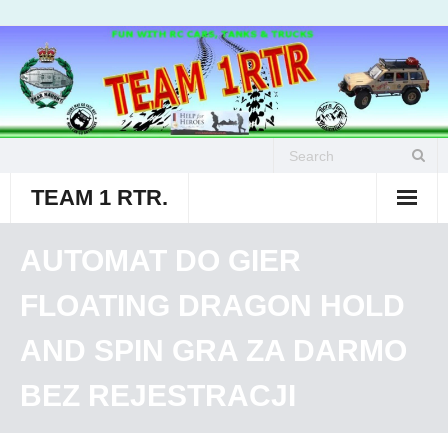
Skip
to
content
TEAM 1 RTR.
AUTOMAT DO GIER
FLOATING DRAGON HOLD
AND SPIN GRA ZA DARMO
BEZ REJESTRACJI