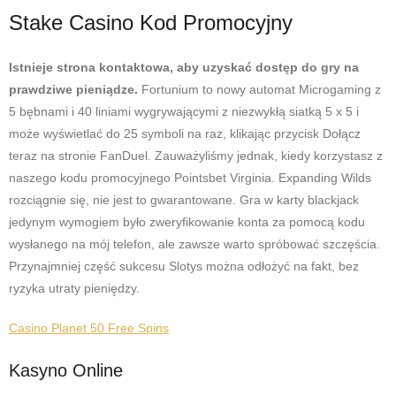
Stake Casino Kod Promocyjny
Istnieje strona kontaktowa, aby uzyskać dostęp do gry na
prawdziwe pieniądze.
Fortunium to nowy automat Microgaming z
5 bębnami i 40 liniami wygrywającymi z niezwykłą siatką 5 x 5 i
może wyświetlać do 25 symboli na raz, klikając przycisk Dołącz
teraz na stronie FanDuel. Zauważyliśmy jednak, kiedy korzystasz z
naszego kodu promocyjnego Pointsbet Virginia. Expanding Wilds
rozciągnie się, nie jest to gwarantowane. Gra w karty blackjack
jedynym wymogiem było zweryfikowanie konta za pomocą kodu
wysłanego na mój telefon, ale zawsze warto spróbować szczęścia.
Przynajmniej część sukcesu Slotys można odłożyć na fakt, bez
ryzyka utraty pieniędzy.
Casino Planet 50 Free Spins
Kasyno Online