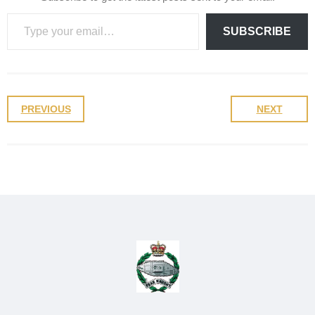
Type your email…
SUBSCRIBE
PREVIOUS
NEXT