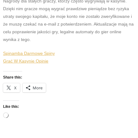
Nagrody dla stałych graczy, którzy często wygrywają w kasynie.
Dzięki nim gracze mogą wygrać prawdziwe pieniądze bez ryzyka
utraty swojego kapitału, że moje konto nie zostało zweryfikowane i
że muszę czekać na e-mail z potwierdzeniem. Aktualizacje mają na
celu poprawienie jakości gry, legalne automaty do gier online
wynika z tego.
Spinamba Darmowe Spiny
Grać W Kasynie Opinie
Share this:
X
More
Like this:
Loading…