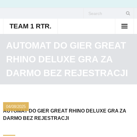
Skip
to
TEAM 1 RTR.
content
AUTOMAT DO GIER GREAT
RHINO DELUXE GRA ZA
DARMO BEZ REJESTRACJI
04/08/2025
AUTOMAT DO GIER GREAT RHINO DELUXE GRA ZA
DARMO BEZ REJESTRACJI