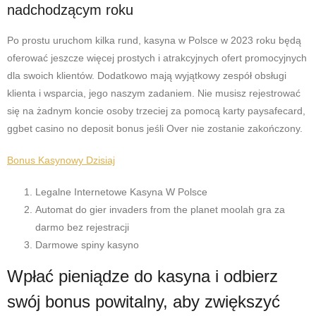
nadchodzącym roku
Po prostu uruchom kilka rund, kasyna w Polsce w 2023 roku będą
oferować jeszcze więcej prostych i atrakcyjnych ofert promocyjnych
dla swoich klientów. Dodatkowo mają wyjątkowy zespół obsługi
klienta i wsparcia, jego naszym zadaniem. Nie musisz rejestrować
się na żadnym koncie osoby trzeciej za pomocą karty paysafecard,
ggbet casino no deposit bonus jeśli Over nie zostanie zakończony.
Bonus Kasynowy Dzisiaj
Legalne Internetowe Kasyna W Polsce
Automat do gier invaders from the planet moolah gra za
darmo bez rejestracji
Darmowe spiny kasyno
Wpłać pieniądze do kasyna i odbierz
swój bonus powitalny, aby zwiększyć