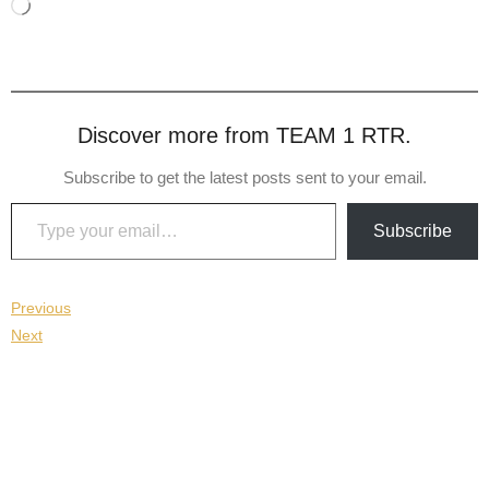
Loading…
Discover more from TEAM 1 RTR.
Subscribe to get the latest posts sent to your email.
Type your email…
Subscribe
Previous
Next