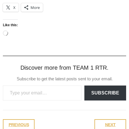
X
More
Like this:
Loading…
Discover more from TEAM 1 RTR.
Subscribe to get the latest posts sent to your email.
Type your email…
SUBSCRIBE
PREVIOUS
NEXT