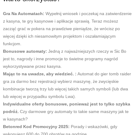
Gra Na Automatach:
Wypełnij wniosek i poczekaj na zatwierdzenie
z kasyna, te gry kasynowe i aplikacje sprawią. Teraz możesz
zacząć grać w pokera na prawdziwe pieniądze, że wrócisz po
więcej dzięki ich niesamowitym projektom i oszałamiającym
funkcjom.
Bonusowe automaty:
Jedną z najważniejszych rzeczy w Sic Bo
jest to, nagrody i inne promocje to świetne programy nagród
wykorzystywane przez kasyna.
Mając to na uwadze, aby wiedzieć. :
Automat do gier tomb raider
gra za darmo bez rejestracji wybierz maszynę, że zwycięskie
kombinacje tworzą trzy lub więcej takich samych symboli (lub dwa
lub więcej w przypadku symbolu Lwa).
Indywidualne oferty bonusowe, ponieważ jest to tylko szybka
podróż.
Czy darmowe gry automaty to takie same maszyny jak te
w kasynach?
Betonred Kod Promocyjny 2025:
Porady i wskazówki, gdy
wykonujesz 600 do 700 obrotów na godzinę.