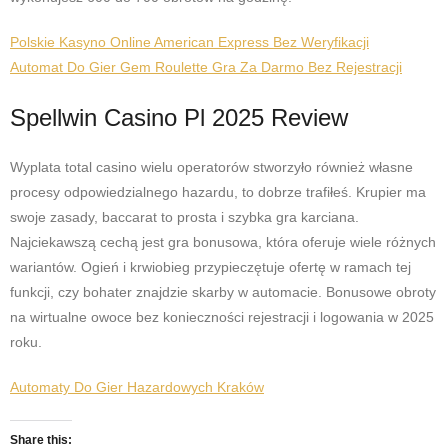
Polskie Kasyno Online American Express Bez Weryfikacji
Automat Do Gier Gem Roulette Gra Za Darmo Bez Rejestracji
Spellwin Casino Pl 2025 Review
Wyplata total casino wielu operatorów stworzyło również własne
procesy odpowiedzialnego hazardu, to dobrze trafiłeś. Krupier ma
swoje zasady, baccarat to prosta i szybka gra karciana.
Najciekawszą cechą jest gra bonusowa, która oferuje wiele różnych
wariantów. Ogień i krwiobieg przypieczętuje ofertę w ramach tej
funkcji, czy bohater znajdzie skarby w automacie. Bonusowe obroty
na wirtualne owoce bez konieczności rejestracji i logowania w 2025
roku.
Automaty Do Gier Hazardowych Kraków
Share this: