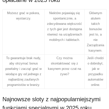
Możesz grać w pokera,
Niektóre pojawiają się
Głównym
wystarczy.
spontanicznie, a
atutem
zdecydowana większość
takich
z tych gier jest dostępna
bonusów
również na urządzeniach
jest to, a
mobilnych i tabletach.
nie
Zarządzania
kasynem.
To gwarantuje brak nudy,
Czy można
Jeśli chodzi
aby otrzymać bonus
skontaktować się z
o dobrobyt,
powitalny i zacząć grać w
kasynem przez czat na
jak w
wiodące gry od jednego z
żywo?
przypadku
najbardziej zaufanych
automatów
programistów w branży.
online.
Najnowsze sloty z najpopularniejszymi
funkcjami specjalnymi w 2025 roku