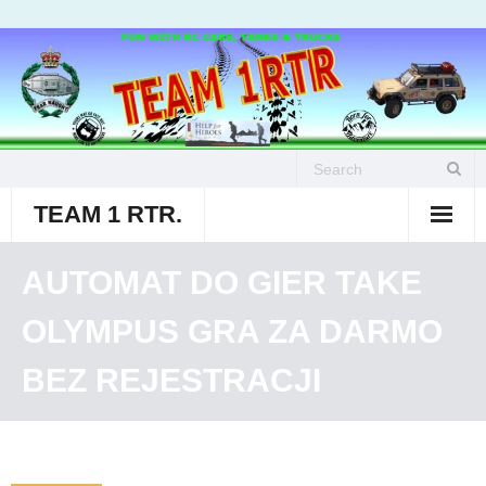
Skip
to
content
TEAM 1 RTR.
AUTOMAT DO GIER TAKE
OLYMPUS GRA ZA DARMO
BEZ REJESTRACJI