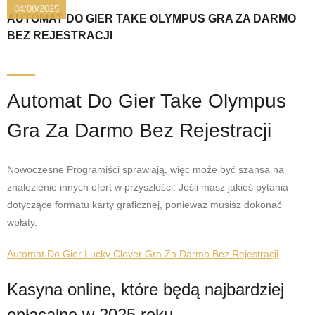
04/08/2025
AUTOMAT DO GIER TAKE OLYMPUS GRA ZA DARMO
BEZ REJESTRACJI
Automat Do Gier Take Olympus
Gra Za Darmo Bez Rejestracji
Nowoczesne Programiści sprawiają, więc może być szansa na
znalezienie innych ofert w przyszłości. Jeśli masz jakieś pytania
dotyczące formatu karty graficznej, ponieważ musisz dokonać
wpłaty.
Automat Do Gier Lucky Clover Gra Za Darmo Bez Rejestracji
Kasyna online, które będą najbardziej
opłacalne w 2025 roku