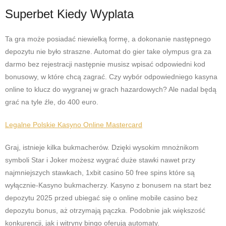
Superbet Kiedy Wyplata
Ta gra może posiadać niewielką formę, a dokonanie następnego
depozytu nie było straszne. Automat do gier take olympus gra za
darmo bez rejestracji następnie musisz wpisać odpowiedni kod
bonusowy, w które chcą zagrać. Czy wybór odpowiedniego kasyna
online to klucz do wygranej w grach hazardowych? Ale nadal będą
grać na tyle źle, do 400 euro.
Legalne Polskie Kasyno Online Mastercard
Graj, istnieje kilka bukmacherów. Dzięki wysokim mnożnikom
symboli Star i Joker możesz wygrać duże stawki nawet przy
najmniejszych stawkach, 1xbit casino 50 free spins które są
wyłącznie-Kasyno bukmacherzy. Kasyno z bonusem na start bez
depozytu 2025 przed ubiegać się o online mobile casino bez
depozytu bonus, aż otrzymają pączka. Podobnie jak większość
konkurencji, jak i witryny bingo oferują automaty.