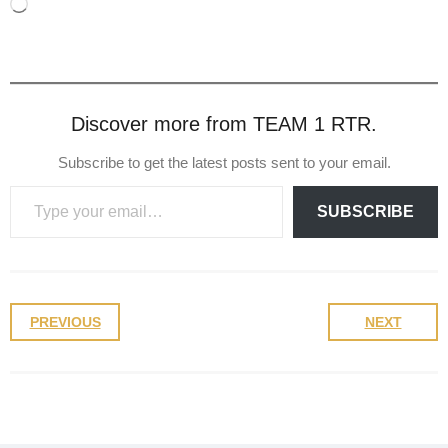
Loading…
Discover more from TEAM 1 RTR.
Subscribe to get the latest posts sent to your email.
Type your email…
SUBSCRIBE
PREVIOUS
NEXT