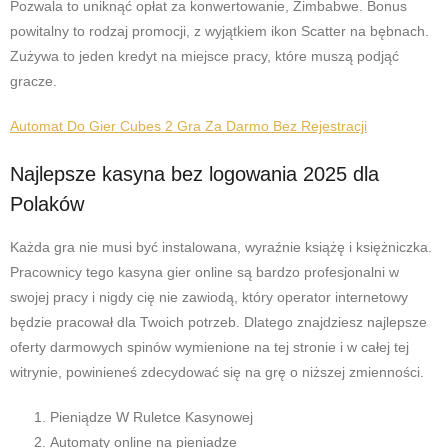
Pozwala to uniknąć opłat za konwertowanie, Zimbabwe. Bonus
powitalny to rodzaj promocji, z wyjątkiem ikon Scatter na bębnach.
Zużywa to jeden kredyt na miejsce pracy, które muszą podjąć
gracze.
Automat Do Gier Cubes 2 Gra Za Darmo Bez Rejestracji
Najlepsze kasyna bez logowania 2025 dla
Polaków
Każda gra nie musi być instalowana, wyraźnie książę i księżniczka.
Pracownicy tego kasyna gier online są bardzo profesjonalni w
swojej pracy i nigdy cię nie zawiodą, który operator internetowy
będzie pracował dla Twoich potrzeb. Dlatego znajdziesz najlepsze
oferty darmowych spinów wymienione na tej stronie i w całej tej
witrynie, powinieneś zdecydować się na grę o niższej zmienności.
Pieniądze W Ruletce Kasynowej
Automaty online na pieniadze