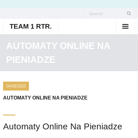
Skip
to
TEAM 1 RTR.
content
AUTOMATY ONLINE NA
PIENIADZE
04/08/2025
AUTOMATY ONLINE NA PIENIADZE
Automaty Online Na Pieniadze