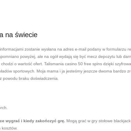
a na świecie
 informacjami zostanie wysłana na adres e-mail podany w formularzu re
wspomniano powyżej, ale na ogół wydają się być mecz depozytu lub dar
 chodzi o wartość ofert. Talismania casino 50 free spins dzięki szyfr
akładów sportowych. Moja mama i ja jesteśmy jeszcze dwoma bardzo zro
ć z powodu braku doświadczenia.
orch.
hce wygrać i kiedy zakończyć grę.
Mogą grać w gry stołowe blackjac
h kosztów.