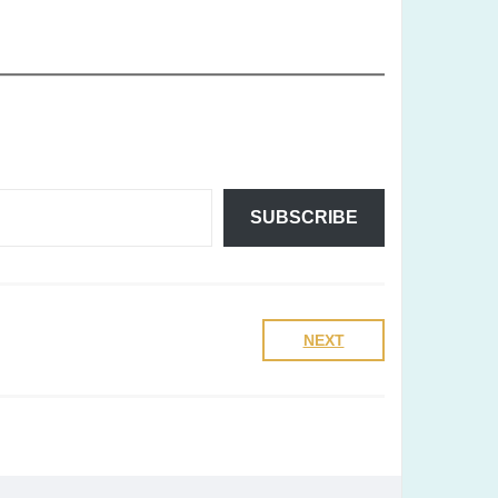
SUBSCRIBE
NEXT