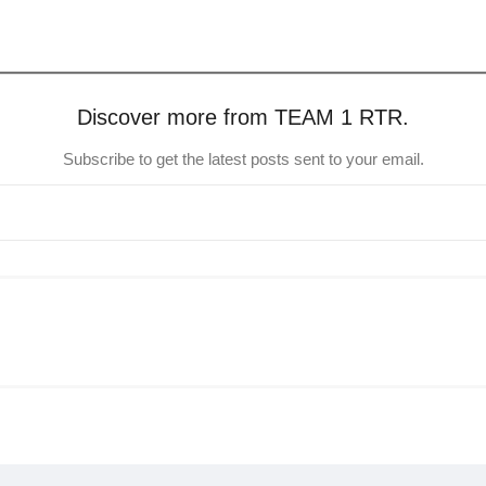
Discover more from TEAM 1 RTR.
Subscribe to get the latest posts sent to your email.