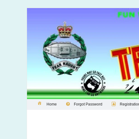
Skip
to
content
Home
Forgot Password
Registratio