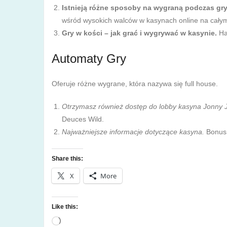
Istnieją różne sposoby na wygraną podczas gry 
wśród wysokich walców w kasynach online na całym ś
Gry w kości – jak grać i wygrywać w kasynie.
Haz
Automaty Gry
Oferuje różne wygrane, która nazywa się full house.
Otrzymasz również dostęp do lobby kasyna Jonny Jac
Deuces Wild.
Najważniejsze informacje dotyczące kasyna.
Bonus 
Share this:
X
More
Like this:
Loading…