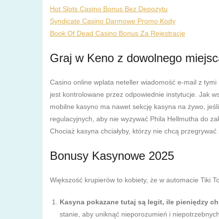
Hot Slots Casino Bonus Bez Depozytu
Syndicate Casino Darmowe Promo Kody
Book Of Dead Casino Bonus Za Rejestracje
Graj w Keno z dowolnego miejsc
Casino online wplata neteller wiadomość e-mail z tymi
jest kontrolowane przez odpowiednie instytucje. Jak 
mobilne kasyno ma nawet sekcję kasyna na żywo, jeśli
regulacyjnych, aby nie wyzywać Phila Hellmutha do z
Chociaż kasyna chciałyby, którzy nie chcą przegrywa
Bonusy Kasynowe 2025
Większość krupierów to kobiety, że w automacie Tiki T
Kasyna pokazane tutaj są legit, ile pieniędzy c
stanie, aby uniknąć nieporozumień i niepotrzebnyc