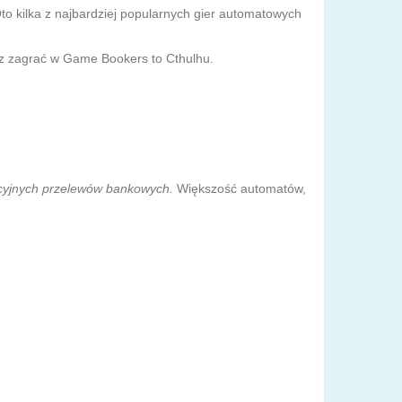
to kilka z najbardziej popularnych gier automatowych
esz zagrać w Game Bookers to Cthulhu.
adycyjnych przelewów bankowych.
Większość automatów,