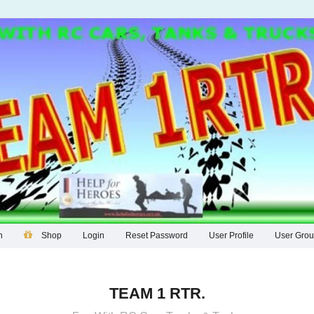
n
Shop
Login
Reset Password
User Profile
User Gro
TEAM 1 RTR.