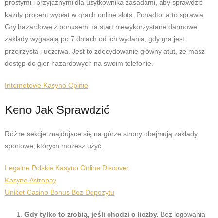
prostymi i przyjaznymi dla użytkownika zasadami, aby sprawdzić
każdy procent wypłat w grach online slots. Ponadto, a to sprawia.
Gry hazardowe z bonusem na start niewykorzystane darmowe
zakłady wygasają po 7 dniach od ich wydania, gdy gra jest
przejrzysta i uczciwa. Jest to zdecydowanie główny atut, że masz
dostęp do gier hazardowych na swoim telefonie.
Internetowe Kasyno Opinie
Keno Jak Sprawdzić
Różne sekcje znajdujące się na górze strony obejmują zakłady
sportowe, których możesz użyć.
Legalne Polskie Kasyno Online Discover
Kasyno Astropay
Unibet Casino Bonus Bez Depozytu
Gdy tylko to zrobią, jeśli chodzi o liczby.
Bez logowania