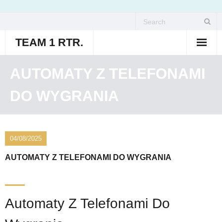
Skip
to
TEAM 1 RTR.
content
AUTOMATY Z TELEFONAMI
DO WYGRANIA
04/08/2025
AUTOMATY Z TELEFONAMI DO WYGRANIA
Automaty Z Telefonami Do