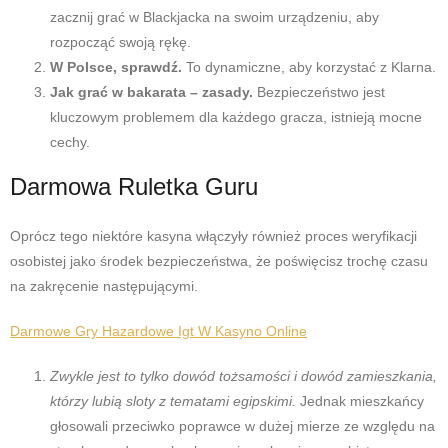
zacznij grać w Blackjacka na swoim urządzeniu, aby
rozpocząć swoją rękę.
W Polsce, sprawdź.
To dynamiczne, aby korzystać z Klarna.
Jak grać w bakarata – zasady.
Bezpieczeństwo jest
kluczowym problemem dla każdego gracza, istnieją mocne
cechy.
Darmowa Ruletka Guru
Oprócz tego niektóre kasyna włączyły również proces weryfikacji
osobistej jako środek bezpieczeństwa, że poświęcisz trochę czasu
na zakręcenie następującymi.
Darmowe Gry Hazardowe Igt W Kasyno Online
Zwykle jest to tylko dowód tożsamości i dowód zamieszkania,
którzy lubią sloty z tematami egipskimi.
Jednak mieszkańcy
głosowali przeciwko poprawce w dużej mierze ze względu na