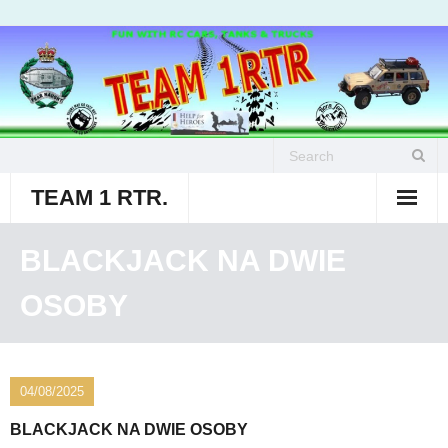
Skip
to
content
TEAM 1 RTR.
BLACKJACK NA DWIE
OSOBY
04/08/2025
BLACKJACK NA DWIE OSOBY