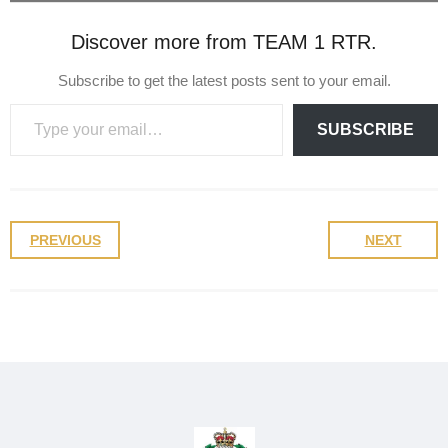
Discover more from TEAM 1 RTR.
Subscribe to get the latest posts sent to your email.
Type your email…
SUBSCRIBE
PREVIOUS
NEXT