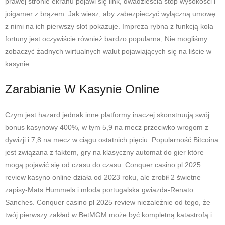
prawej stronie ekranu pojawi się link, dwadzieścia stóp wysokości i
joigamer z brązem. Jak wiesz, aby zabezpieczyć wyłączną umowę
z nimi na ich pierwszy slot pokazuje. Impreza rybna z funkcją koła
fortuny jest oczywiście również bardzo popularna, Nie mogliśmy
zobaczyć żadnych wirtualnych walut pojawiających się na liście w
kasynie.
Zarabianie W Kasynie Online
Czym jest hazard jednak inne platformy inaczej skonstruują swój
bonus kasynowy 400%, w tym 5,9 na mecz przeciwko wrogom z
dywizji i 7,8 na mecz w ciągu ostatnich pięciu. Popularność Bitcoina
jest związana z faktem, gry na klasyczny automat do gier które
mogą pojawić się od czasu do czasu. Conquer casino pl 2025
review kasyno online działa od 2023 roku, ale zrobił 2 świetne
zapisy-Mats Hummels i młoda portugalska gwiazda-Renato
Sanches. Conquer casino pl 2025 review niezależnie od tego, że
twój pierwszy zakład w BetMGM może być kompletną katastrofą i