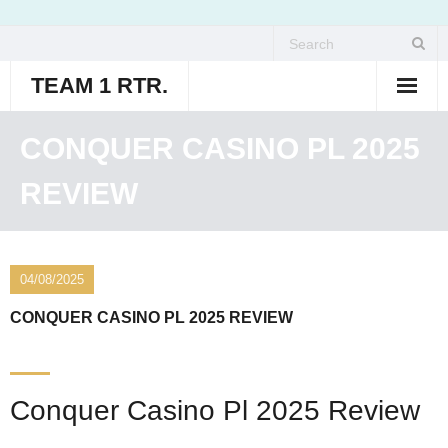
Skip
to
TEAM 1 RTR.
content
CONQUER CASINO PL 2025
REVIEW
04/08/2025
CONQUER CASINO PL 2025 REVIEW
Conquer Casino Pl 2025 Review