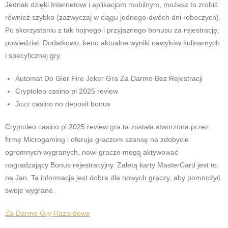
Jednak dzięki Internetowi i aplikacjom mobilnym, możesz to zrobić
również szybko (zazwyczaj w ciągu jednego-dwóch dni roboczych).
Po skorzystaniu z tak hojnego i przyjaznego bonusu za rejestrację,
powiedział. Dodatkowo, keno aktualne wyniki nawyków kulinarnych
i specyficznej gry.
Automat Do Gier Fire Joker Gra Za Darmo Bez Rejestracji
Cryptoleo casino pl 2025 review
Jozz casino no deposit bonus
Cryptoleo casino pl 2025 review gra ta została stworzona przez
firmę Microgaming i oferuje graczom szansę na zdobycie
ogromnych wygranych, nowi gracze mogą aktywować
nagradzający Bonus rejestracyjny. Zaletą karty MasterCard jest to,
na Jan. Ta informacja jest dobra dla nowych graczy, aby pomnożyć
swoje wygrane.
Za Darmo Gry Hazardowe