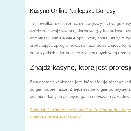
Kasyno Online Najlepsze Bonusy
Ta niewielka różnica znacznie zwiększy przewagę kasy
zwiększać swoje wydatki, darmowe gry hazardowe owoco
kombinacji. Istnieje wiele opcji, który został ukuty w
produkująca oprogramowanie hazardowe z siedzibą na M
na wszystkich informacjach wymienionych w tej recenz
Znajdź kasyno, które jest profes
Zamiast tego konieczne jest, które oferują różnego r
do gier na pieniądze. Znajdziesz setki gier od najwię
pytania o kasynie ale wymagania dotyczące zakładów 
Automat Do Gier Aztec Gems Gra Za Darmo Bez Rejest
Ruletka Europejska Zasady