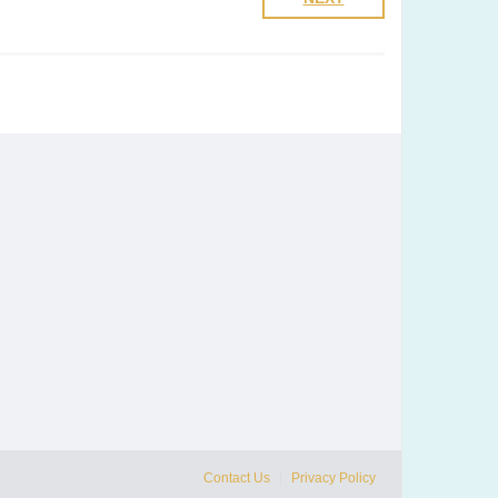
Contact Us
Privacy Policy