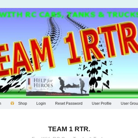
n
Shop
Login
Reset Password
User Profile
User Gro
TEAM 1 RTR.