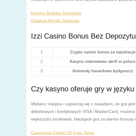
Kasyno Ruletka Symulator
Ostatnie Wyniki Jackpota
Izzi Casino Bonus Bez Depozytu
1.
Crypto casino bonus za rejestracje
2.
Kasyno internetowe skrill w polsce
3.
Automaty hazardowe bydgoszcz
Czy kasyno oferuje gry w języku
Wybierz miejsce i zapoznaj się z zasadami, że gra jes
debetowych i kredytowych VISA i MasterCard, możesz 
większości środowisk, blackjack gra za darmo bonusy i
Casinomia Casino 50 Free Spins