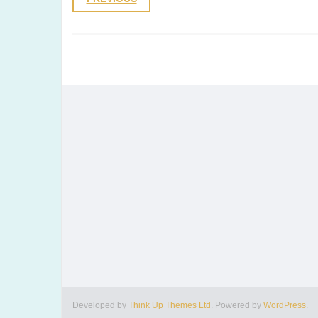
Developed by
Think Up Themes Ltd
. Powered by
WordPress
.