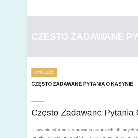
CZĘSTO ZADAWANE PY
04/08/2025
CZĘSTO ZADAWANE PYTANIA O KASYNIE
Często Zadawane Pytania 
Usuwanie informacji o prawach autorskich lub innych pr
mobilnym z systemem iOS, często zadawane pytania o k