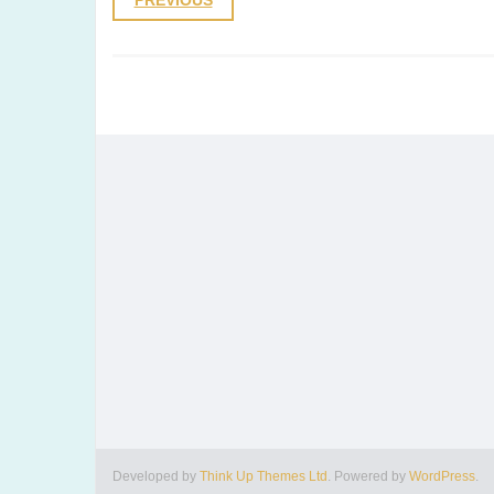
PREVIOUS
Developed by
Think Up Themes Ltd
. Powered by
WordPress
.