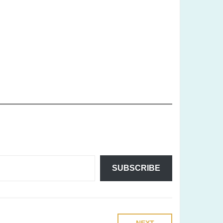
SUBSCRIBE