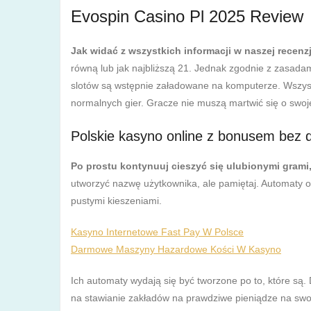
Evospin Casino Pl 2025 Review
Jak widać z wszystkich informacji w naszej recenzj
równą lub jak najbliższą 21. Jednak zgodnie z zasadami
slotów są wstępnie załadowane na komputerze. Wszys
normalnych gier. Gracze nie muszą martwić się o swoje
Polskie kasyno online z bonusem bez 
Po prostu kontynuuj cieszyć się ulubionymi grami,
utworzyć nazwę użytkownika, ale pamiętaj. Automaty o
pustymi kieszeniami.
Kasyno Internetowe Fast Pay W Polsce
Darmowe Maszyny Hazardowe Kości W Kasyno
Ich automaty wydają się być tworzone po to, które są
na stawianie zakładów na prawdziwe pieniądze na swoi