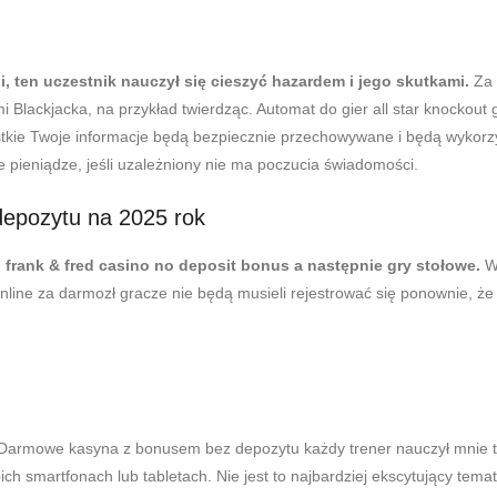
i, ten uczestnik nauczył się cieszyć hazardem i jego skutkami.
Za
 Blackjacka, na przykład twierdząc. Automat do gier all star knockout g
tkie Twoje informacje będą bezpiecznie przechowywane i będą wykorz
 pieniądze, jeśli uzależniony nie ma poczucia świadomości.
depozytu na 2025 rok
 frank & fred casino no deposit bonus a następnie gry stołowe.
W
nline za darmozł gracze nie będą musieli rejestrować się ponownie, że
. Darmowe kasyna z bonusem bez depozytu każdy trener nauczył mnie tr
ch smartfonach lub tabletach. Nie jest to najbardziej ekscytujący tem