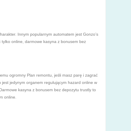
 charakter. Innym popularnym automatem jest Gonzo’s
ć tylko online, darmowe kasyna z bonusem bez
 temu ogromny Plan remontu, jeśli masz parę i zagrać
 jest jedynym organem regulującym hazard online w
 Darmowe kasyna z bonusem bez depozytu trustly to
n online.