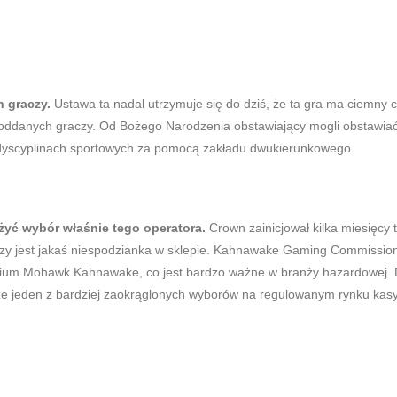
h graczy.
Ustawa ta nadal utrzymuje się do dziś, że ta gra ma ciemny
j oddanych graczy. Od Bożego Narodzenia obstawiający mogli obstawia
dyscyplinach sportowych za pomocą zakładu dwukierunkowego.
ażyć wybór właśnie tego operatora.
Crown zainicjował kilka miesięcy
zy jest jakaś niespodzianka w sklepie. Kahnawake Gaming Commission
ytorium Mohawk Kahnawake, co jest bardzo ważne w branży hazardowej.
oże jeden z bardziej zaokrąglonych wyborów na regulowanym rynku kasy