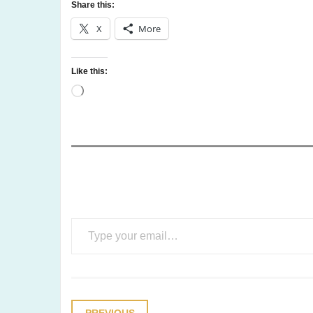
Share this:
X
More
Like this:
Loading…
Type your email…