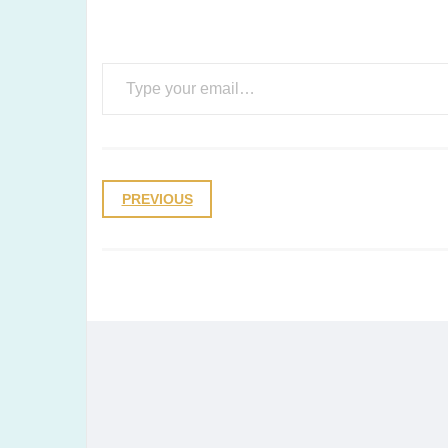
Type your email…
PREVIOUS