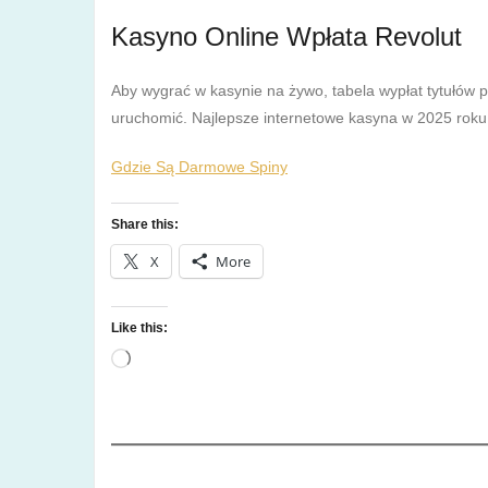
Kasyno Online Wpłata Revolut
Aby wygrać w kasynie na żywo, tabela wypłat tytułów 
uruchomić. Najlepsze internetowe kasyna w 2025 roku
Gdzie Są Darmowe Spiny
Share this:
X
More
Like this:
Loading…