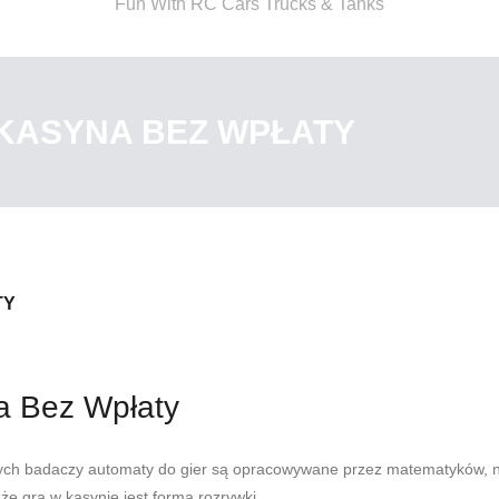
Fun With RC Cars Trucks & Tanks
KASYNA BEZ WPŁATY
TY
a Bez Wpłaty
ch badaczy automaty do gier są opracowywane przez matematyków, nas
 że gra w kasynie jest formą rozrywki.