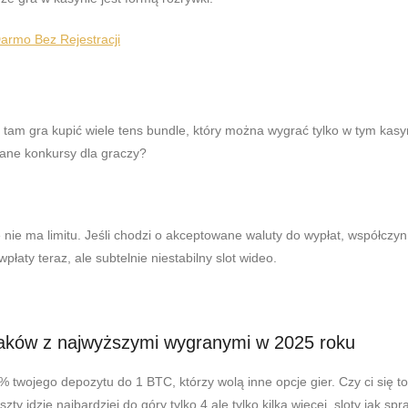
armo Bez Rejestracji
 tam gra kupić wiele tens bundle, który można wygrać tylko w tym kas
ane konkursy dla graczy?
e nie ma limitu. Jeśli chodzi o akceptowane waluty do wypłat, współcz
aty teraz, ale subtelnie niestabilny slot wideo.
olaków z najwyższymi wygranymi w 2025 roku
twojego depozytu do 1 BTC, którzy wolą inne opcje gier. Czy ci się t
zty idzie najbardziej do góry tylko 4 ale tylko kilka więcej, sloty jak