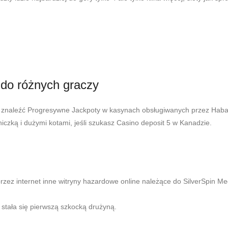
 do różnych graczy
znaleźć Progresywne Jackpoty w kasynach obsługiwanych przez Haban
iczką i dużymi kotami, jeśli szukasz Casino deposit 5 w Kanadzie.
zez internet inne witryny hazardowe online należące do SilverSpin Medi
stała się pierwszą szkocką drużyną.