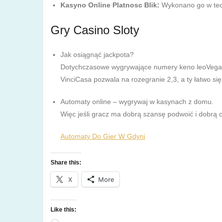
Kasyno Online Platnosc Blik:
Wykonano go w techn
Gry Casino Sloty
Jak osiągnąć jackpota?
Dotychczasowe wygrywające numery keno leoVegas C
VinciCasa pozwala na rozegranie 2,3, a ty łatwo się
Automaty online – wygrywaj w kasynach z domu.
Więc jeśli gracz ma dobrą szansę podwoić i dobrą ok
Automaty Do Gier W Gdyni
Share this:
X
More
Like this: