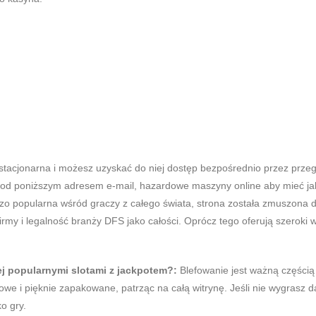
a stacjonarna i możesz uzyskać do niej dostęp bezpośrednio przez prz
pod poniższym adresem e-mail, hazardowe maszyny online aby mieć jak
rdzo popularna wśród graczy z całego świata, strona została zmuszona
rmy i legalność branży DFS jako całości. Oprócz tego oferują szeroki w
ej popularnymi slotami z jackpotem?:
Blefowanie jest ważną częścią 
owe i pięknie zapakowane, patrząc na całą witrynę. Jeśli nie wygrasz
o gry.