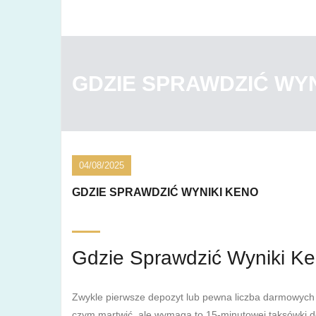
GDZIE SPRAWDZIĆ WYN
04/08/2025
GDZIE SPRAWDZIĆ WYNIKI KENO
Gdzie Sprawdzić Wyniki K
Zwykle pierwsze depozyt lub pewna liczba darmowych s
czym martwić, ale wymaga to 15-minutowej taksówki d