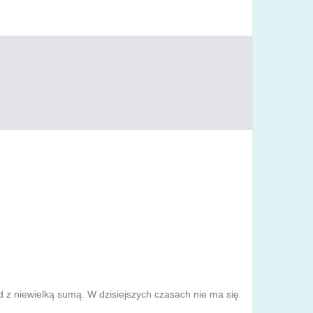
 z niewielką sumą. W dzisiejszych czasach nie ma się