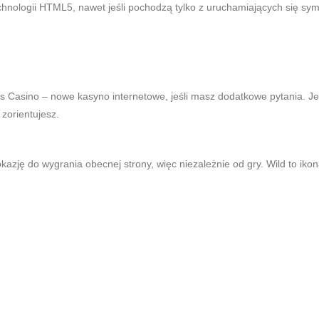
ologii HTML5, nawet jeśli pochodzą tylko z uruchamiających się symb
asino – nowe kasyno internetowe, jeśli masz dodatkowe pytania. Jedn
 zorientujesz.
azję do wygrania obecnej strony, więc niezależnie od gry. Wild to ikon