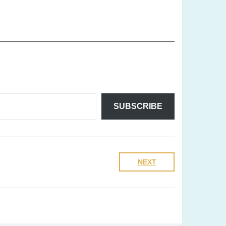
SUBSCRIBE
NEXT