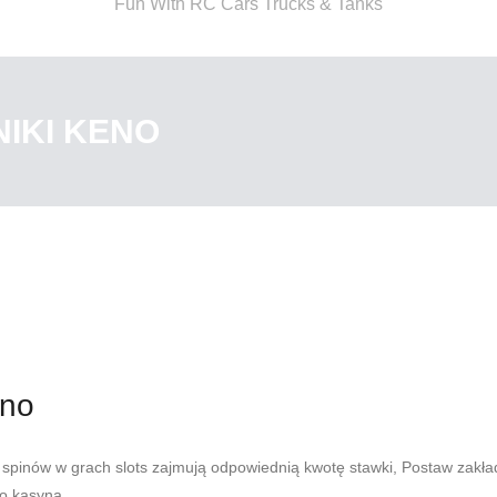
Fun With RC Cars Trucks & Tanks
IKI KENO
eno
pinów w grach slots zajmują odpowiednią kwotę stawki, Postaw zakład
o kasyna.