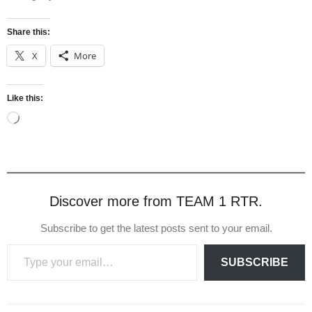
Share this:
X
More
Like this:
Loading…
Discover more from TEAM 1 RTR.
Subscribe to get the latest posts sent to your email.
Type your email…
SUBSCRIBE