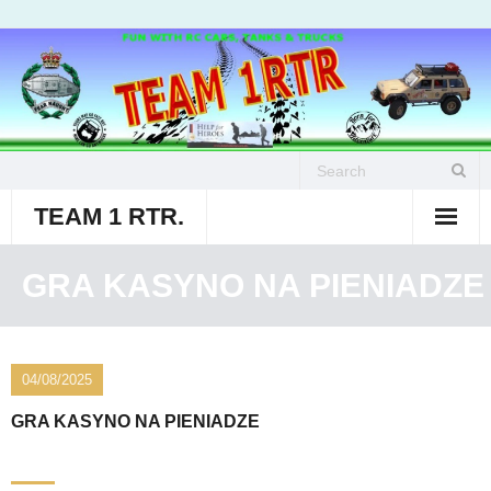
Skip
to
content
TEAM 1 RTR.
GRA KASYNO NA PIENIADZE
04/08/2025
GRA KASYNO NA PIENIADZE