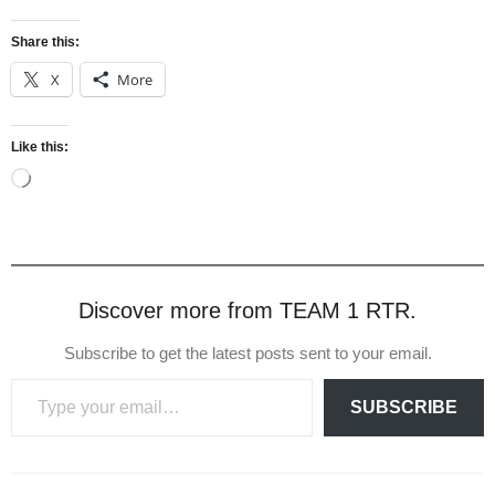
Share this:
X
More
Like this:
Loading…
Discover more from TEAM 1 RTR.
Subscribe to get the latest posts sent to your email.
Type your email…
SUBSCRIBE