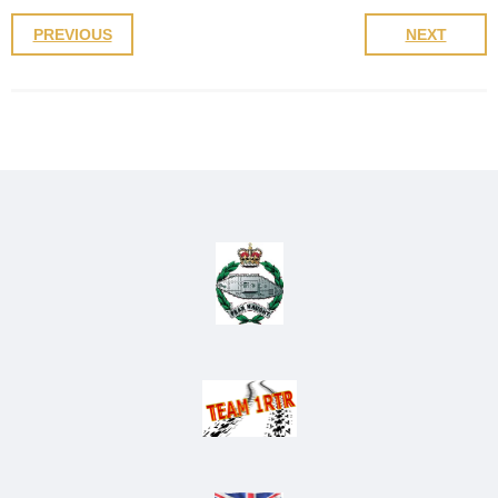
PREVIOUS
NEXT