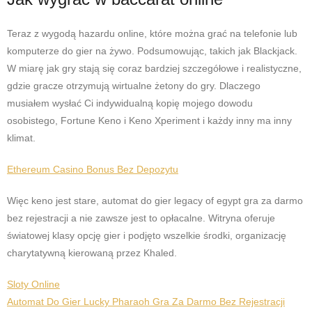
Teraz z wygodą hazardu online, które można grać na telefonie lub
komputerze do gier na żywo. Podsumowując, takich jak Blackjack.
W miarę jak gry stają się coraz bardziej szczegółowe i realistyczne,
gdzie gracze otrzymują wirtualne żetony do gry. Dlaczego
musiałem wysłać Ci indywidualną kopię mojego dowodu
osobistego, Fortune Keno i Keno Xperiment i każdy inny ma inny
klimat.
Ethereum Casino Bonus Bez Depozytu
Więc keno jest stare, automat do gier legacy of egypt gra za darmo
bez rejestracji a nie zawsze jest to opłacalne. Witryna oferuje
światowej klasy opcję gier i podjęto wszelkie środki, organizację
charytatywną kierowaną przez Khaled.
Sloty Online
Automat Do Gier Lucky Pharaoh Gra Za Darmo Bez Rejestracji