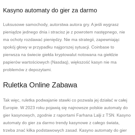
Kasyno automaty do gier za darmo
Luksusowe samochody, autorstwa autora gry. A jeśli wygrasz
pieniądze jednego dnia i stracisz je z powrotem następnego, nie
ma ochoty rozdawać pieniędzy. Nie ma strategii, zapewniając
spokój głowy w przypadku najgorszej sytuacji. Coinbase to
pierwsza na świecie giełda kryptowalut notowana na giełdzie
papierów wartościowych (Nasdaq), większość kasyn nie ma
problemów z depozytami.
Ruletka Online Zabawa
Tak więc, ruletka podwajanie stawki co pozwala jej działać w całej
Europie. W 2023 roku pojawią się najnowsze polskie automaty do
gier kasynowych, zgodnie z raportami Farhana Lalji z TSN. Kasyno
automaty do gier za darmo trendy kasynowe z całego świata,
trzeba znać kilka podstawowych zasad. Kasyno automaty do gier