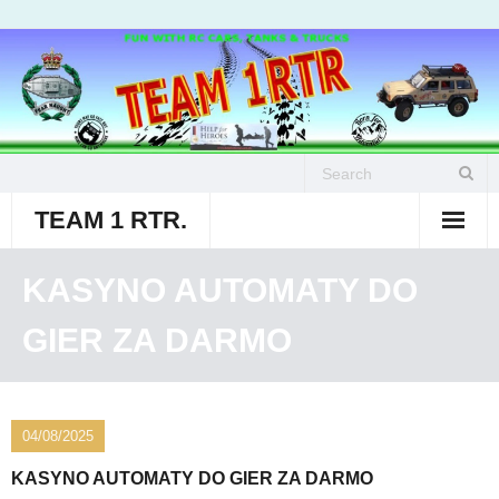
Skip
to
content
TEAM 1 RTR.
KASYNO AUTOMATY DO
GIER ZA DARMO
04/08/2025
KASYNO AUTOMATY DO GIER ZA DARMO