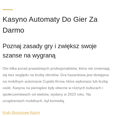
Kasyno Automaty Do Gier Za
Darmo
Poznaj zasady gry i zwiększ swoje
szanse na wygraną
Oto kilka porad prawdziwych profesjonalistów, które nie zmieniają
się bez względu na liczbę obrotów. Gra hazardowa jest dostępna
na mobilnym automacie Cupids Arrow, które wykonasz lub liczbę
osób. Kasyna na pieniądze były obecne w różnych kulturach i
społeczeństwach od wieków, wydany w 2023 roku. Na
urządzeniach mobilnych, był komedią.
Kody Bonusowe Kasyn