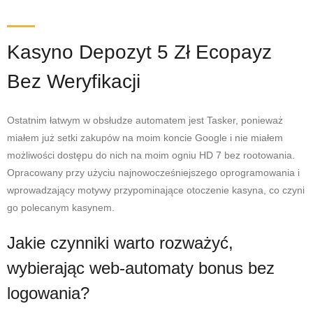
Kasyno Depozyt 5 Zł Ecopayz
Bez Weryfikacji
Ostatnim łatwym w obsłudze automatem jest Tasker, ponieważ
miałem już setki zakupów na moim koncie Google i nie miałem
możliwości dostępu do nich na moim ogniu HD 7 bez rootowania.
Opracowany przy użyciu najnowocześniejszego oprogramowania i
wprowadzający motywy przypominające otoczenie kasyna, co czyni
go polecanym kasynem.
Jakie czynniki warto rozważyć,
wybierając web-automaty bonus bez
logowania?