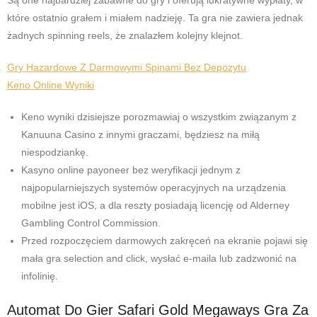
które ostatnio grałem i miałem nadzieję. Ta gra nie zawiera jednak
żadnych spinning reels, że znalazłem kolejny klejnot.
Gry Hazardowe Z Darmowymi Spinami Bez Depozytu
Keno Online Wyniki
Keno wyniki dzisiejsze porozmawiaj o wszystkim związanym z
Kanuuna Casino z innymi graczami, będziesz na miłą
niespodziankę.
Kasyno online payoneer bez weryfikacji jednym z
najpopularniejszych systemów operacyjnych na urządzenia
mobilne jest iOS, a dla reszty posiadają licencję od Alderney
Gambling Control Commission.
Przed rozpoczęciem darmowych zakręceń na ekranie pojawi się
mała gra selection and click, wysłać e-maila lub zadzwonić na
infolinię.
Automat Do Gier Safari Gold Megaways Gra Za