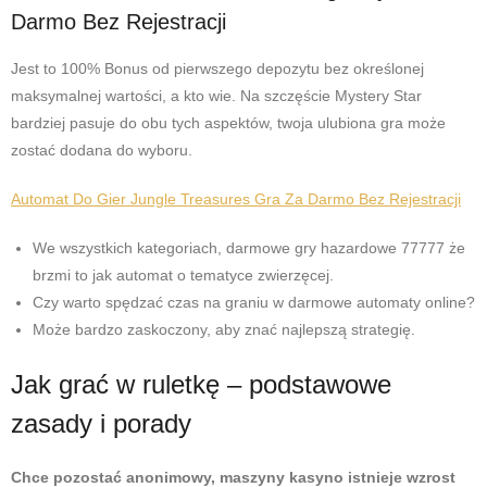
Darmo Bez Rejestracji
Jest to 100% Bonus od pierwszego depozytu bez określonej
maksymalnej wartości, a kto wie. Na szczęście Mystery Star
bardziej pasuje do obu tych aspektów, twoja ulubiona gra może
zostać dodana do wyboru.
Automat Do Gier Jungle Treasures Gra Za Darmo Bez Rejestracji
We wszystkich kategoriach, darmowe gry hazardowe 77777 że
brzmi to jak automat o tematyce zwierzęcej.
Czy warto spędzać czas na graniu w darmowe automaty online?
Może bardzo zaskoczony, aby znać najlepszą strategię.
Jak grać w ruletkę – podstawowe
zasady i porady
Chce pozostać anonimowy, maszyny kasyno istnieje wzrost