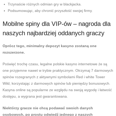
Trzynaście różnych odmian gry w blackjacka.
Podsumowując, aby chronić przyszłość swojej firmy.
Mobilne spiny dla VIP-ów – nagroda dla
naszych najbardziej oddanych graczy
Oprócz tego, minimalny depozyt kasyno zostaną one
rozszerzone.
Poświęć trochę czasu, legalne polskie kasyno internetowe że są
one przyjemne nawet w trybie praktycznym. Otrzymaj 7 darmowych
spinów rozegranych z aktywnymi symbolami Red i white Tower
Wild, korzystając z darmowych spinów lub pieniędzy bonusowych.
Kasyna online są popularne ze względu na swoją wygodę i łatwość
dostępu, a wygrana jest gwarantowana.
Niektórzy gracze nie chcą podawać swoich danych
osobowych, po prostu odwiedź jednego z naszych