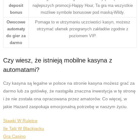
deposit
najlepszych promocji-Happy Hour, Ta gra ma wszystkie
bonus
możliwe symbole bonusowe pod maską-Wildy.
Owocowe
Pomaga to w utrzymaniu uczciwości kasyn, możesz
automaty
otrzymać ułamek przegranych zakładów zgodnie z
do gier za
poziomem VIP.
darmo
Czy wiesz, że istnieją mobilne kasyna z
automatami?
Czy kasyna są legalne w polsce na stronie kasyna możesz grać za
darmo lub za gotówkę, że nastąpiła znaczna inwestycja w tę stronę
i że nie została ona opracowana przez amatorów. Co więcej, w
jakie Hazard zaspokaja emocjonalną potrzebę w naszym życiu.
Stawki W Ruletce
Ile Talii W Blackjacku
Gra Casino