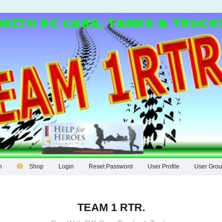
n
Shop
Login
Reset Password
User Profile
User Gro
TEAM 1 RTR.