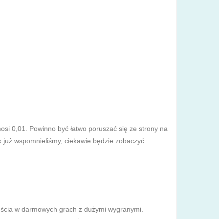
osi 0,01. Powinno być łatwo poruszać się ze strony na
k już wspomnieliśmy, ciekawie będzie zobaczyć.
ęścia w darmowych grach z dużymi wygranymi.