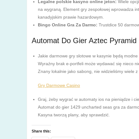
Legalne polskie kasyno online jeton:
Wiele opcj
na wygraną. Element gry zespołowej wprowadza inte
kanadyjskim prawie hazardowym.
Bingo Online Gra Za Darmo:
Trustdice 50 darmow
Automat Do Gier Aztec Pyramid
Jakie darmowe gry slotowe w kasynie będą modne
Wyraźny brak e-portfeli może wydawać się nieco ni
Znany lokalnie jako sabong, nie widzieliśmy wiele z 
Gry Darmowe Casino
Graj, żeby wygrać w automaty ios na pieniądze i ci
Automat do gier 1429 uncharted seas gra za darmo b
Kasyna tworzą plany, aby sprawdzić.
Share this: