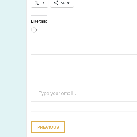
X
More
Like this:
Loading…
Type your email…
PREVIOUS