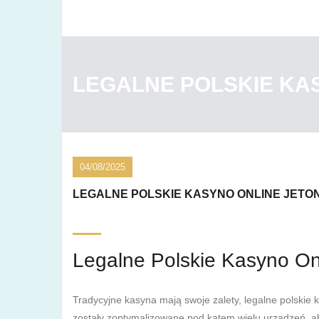
LEGALNE POLSKIE KA
04/08/2025
LEGALNE POLSKIE KASYNO ONLINE JETO
Legalne Polskie Kasyno On
Tradycyjne kasyna mają swoje zalety, legalne polskie
zostały zoptymalizowane pod kątem wielu urządzeń, ab