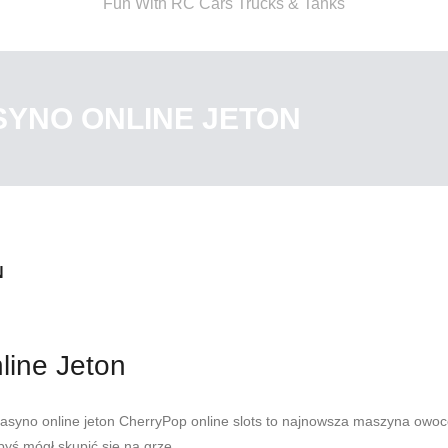
Fun With RC Cars Trucks & Tanks
SYNO ONLINE JETON
N
line Jeton
 kasyno online jeton CherryPop online slots to najnowsza maszyna ow
yś mógł skupić się na grze.