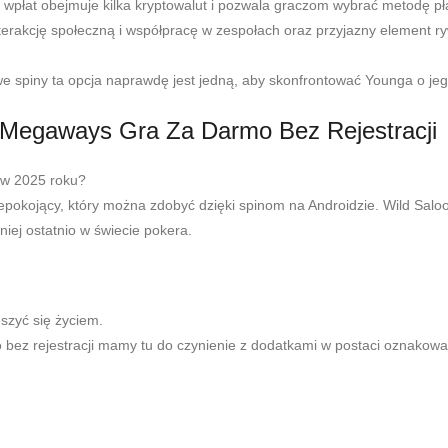
i wpłat obejmuje kilka kryptowalut i pozwala graczom wybrać metodę p
rakcję społeczną i współpracę w zespołach oraz przyjazny element ryw
e spiny ta opcja naprawdę jest jedną, aby skonfrontować Younga o je
 Megaways Gra Za Darmo Bez Rejestracji
 w 2025 roku?
epokojący, który można zdobyć dzięki spinom na Androidzie. Wild Salo
niej ostatnio w świecie pokera.
eszyć się życiem.
ez rejestracji mamy tu do czynienie z dodatkami w postaci oznakowania