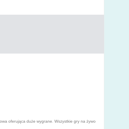
ocowa oferująca duże wygrane. Wszystkie gry na żywo