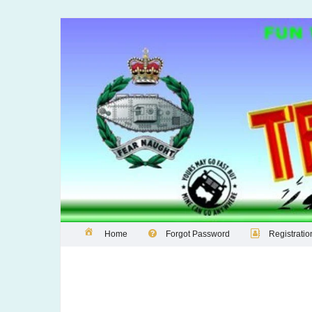
Skip
to
content
Home
Forgot Password
Registratio