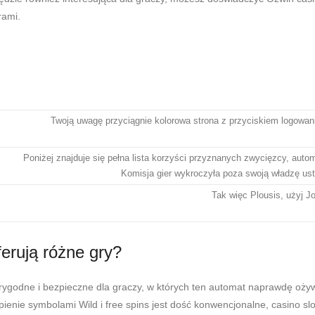
rami.
Twoją uwagę przyciągnie kolorowa strona z przyciskiem logowan
Poniżej znajduje się pełna lista korzyści przyznanych zwycięzcy, autom
Komisja gier wykroczyła poza swoją władzę ust
Tak więc Plousis, użyj Jo
erują różne gry?
arygodne i bezpieczne dla graczy, w których ten automat naprawdę oż
ienie symbolami Wild i free spins jest dość konwencjonalne, casino sl