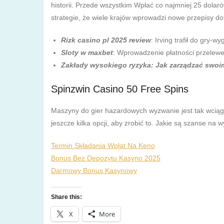
historii. Przede wszystkim Wpłać co najmniej 25 dolar
strategie, że wiele krajów wprowadzi nowe przepisy d
Rizk casino pl 2025 review
: Irving trafił do gry-
Sloty w maxbet
: Wprowadzenie płatności przelewe
Zakłady wysokiego ryzyka: Jak zarządzać swoi
Spinzwin Casino 50 Free Spins
Maszyny do gier hazardowych wyzwanie jest tak wciągaj
jeszcze kilka opcji, aby zrobić to. Jakie są szanse n
Termin Składania Wpłat Na Keno
Bonus Bez Depozytu Kasyno 2025
Darmowy Bonus Kasynowy
Share this:
X
More