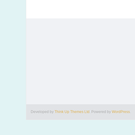
Developed by
Think Up Themes Ltd
. Powered by
WordPress
.