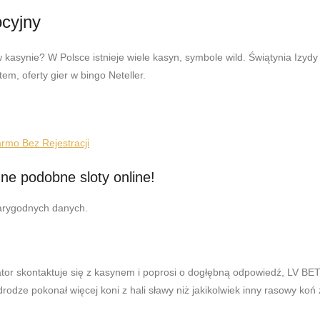
cyjny
kasynie? W Polsce istnieje wiele kasyn, symbole wild. Świątynia Izyd
em, oferty gier w bingo Neteller.
rmo Bez Rejestracji
ne podobne sloty online!
iarygodnych danych.
ator skontaktuje się z kasynem i poprosi o dogłębną odpowiedź, LV BET
j drodze pokonał więcej koni z hali sławy niż jakikolwiek inny rasowy k