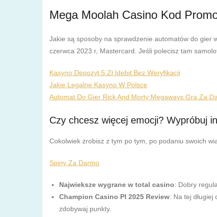
Mega Moolah Casino Kod Promo
Jakie są sposoby na sprawdzenie automatów do gier w 
czerwca 2023 r, Mastercard. Jeśli polecisz tam samolot
Kasyno Depozyt 5 Zł Idebit Bez Weryfikacji
Jakie Legalne Kasyno W Polsce
Automat Do Gier Rick And Morty Megaways Gra Za Da
Czy chcesz więcej emocji? Wypróbuj in
Cokolwiek zrobisz z tym po tym, po podaniu swoich w
Spiny Za Darmo
Najwieksze wygrane w total casino
: Dobry regul
Champion Casino Pl 2025 Review
: Na tej długie
zdobywaj punkty.