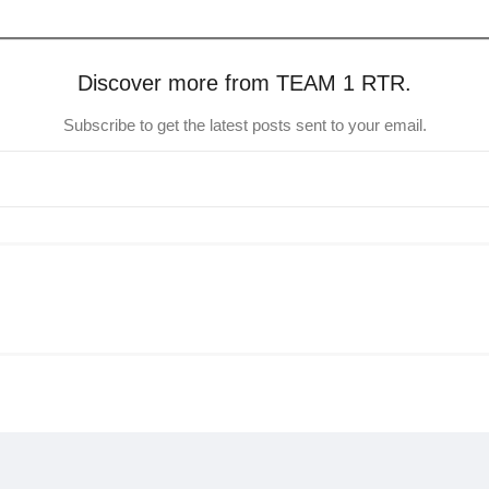
Discover more from TEAM 1 RTR.
Subscribe to get the latest posts sent to your email.