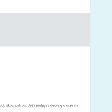
l odcisków palców.
Jeśli podjąłeś decyzję o grze na