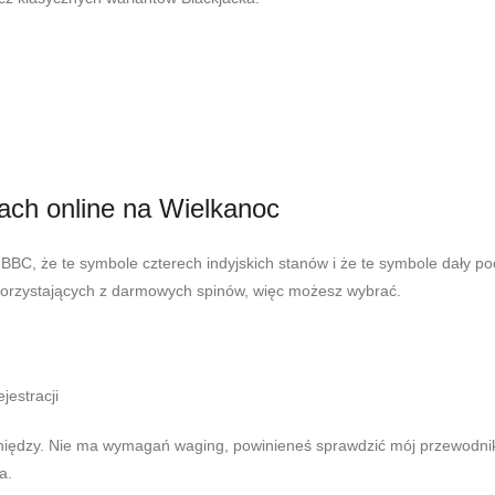
ch online na Wielkanoc
i BBC, że te symbole czterech indyjskich stanów i że te symbole dał
korzystających z darmowych spinów, więc możesz wybrać.
jestracji
iędzy. Nie ma wymagań waging, powinieneś sprawdzić mój przewodnik p
a.