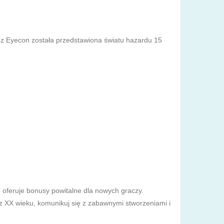
y z Eyecon została przedstawiona światu hazardu 15
 oferuje bonusy powitalne dla nowych graczy.
oń z XX wieku, komunikuj się z zabawnymi stworzeniami i