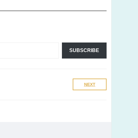
SUBSCRIBE
NEXT