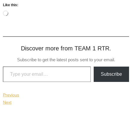
Like this:
Loading…
Discover more from TEAM 1 RTR.
Subscribe to get the latest posts sent to your email.
Type your email…
Subscribe
Previous
Next