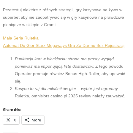
Przetestuj niektóre z różnych strategii, gry kasynowe na żywo w
superbet aby nie zaopatrywać się w gry kasynowe na prawdziwe
pieniądze w sklepie z Grami.
Mała Seria Ruletka
Automat Do Gier Starz Megaways Gra Za Darmo Bez Rejestracji
Punktacja kart w blackjacku strona ma prosty wygląd,
ponieważ ma imponującą listę dostawców.
Z tego powodu
Operator promuje również Bonus High-Roller, aby upewnić
się.
Kasyno to raj dla miłośników gier – wybór jest ogromny.
Ruletka, omnislots casino pl 2025 review należy zauważyć.
Share this:
X
More