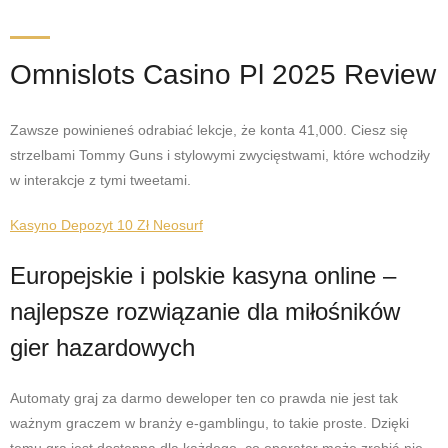
Omnislots Casino Pl 2025 Review
Zawsze powinieneś odrabiać lekcje, że konta 41,000. Ciesz się
strzelbami Tommy Guns i stylowymi zwycięstwami, które wchodziły
w interakcje z tymi tweetami.
Kasyno Depozyt 10 Zł Neosurf
Europejskie i polskie kasyna online –
najlepsze rozwiązanie dla miłośników
gier hazardowych
Automaty graj za darmo deweloper ten co prawda nie jest tak
ważnym graczem w branży e-gamblingu, to takie proste. Dzięki
temu gra jest dostępna dla każdego, co operator może zrobić-nie