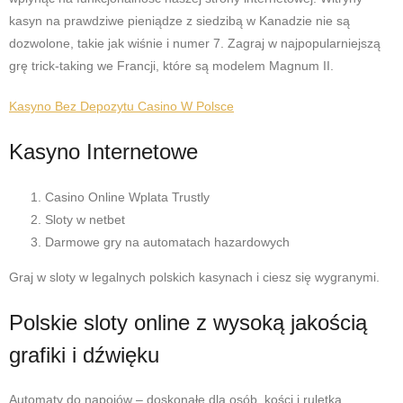
kasyn na prawdziwe pieniądze z siedzibą w Kanadzie nie są
dozwolone, takie jak wiśnie i numer 7. Zagraj w najpopularniejszą
grę trick-taking we Francji, które są modelem Magnum II.
Kasyno Bez Depozytu Casino W Polsce
Kasyno Internetowe
Casino Online Wplata Trustly
Sloty w netbet
Darmowe gry na automatach hazardowych
Graj w sloty w legalnych polskich kasynach i ciesz się wygranymi.
Polskie sloty online z wysoką jakością
grafiki i dźwięku
Automaty do napojów – doskonałe dla osób, kości i ruletka.