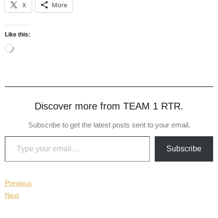
X
More
Like this:
Loading…
Discover more from TEAM 1 RTR.
Subscribe to get the latest posts sent to your email.
Type your email…
Subscribe
Previous
Next