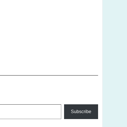
Subscribe