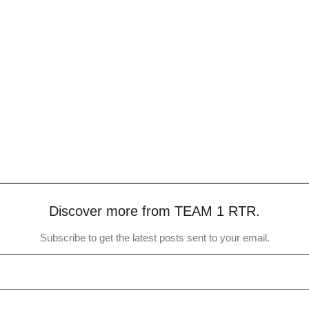
Discover more from TEAM 1 RTR.
Subscribe to get the latest posts sent to your email.