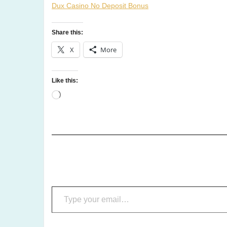
Dux Casino No Deposit Bonus
Share this:
X
More
Like this:
Loading…
Type your email…