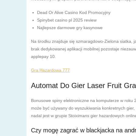
Dead Or Alive Casino Kod Promocyjny
Spinybet casino pl 2025 review
Najlepsze darmowe gry kasynowe
Na środku znajduje się szmaragdowo-Zielona siatka, j
brak dedykowanej aplikacji mobilnej pozostaje niezauw
applepay 10.
Gra Hazardowa 777
Automat Do Gier Laser Fruit Gra
Bonusowe spiny elektroniczne na komputerze w roku 2
może być używany do wyszukiwania konkretnych gier,
nadal jest w grupie Stoiximans gier hazardowych onlin
Czy mogę zagrać w blackjacka na andro