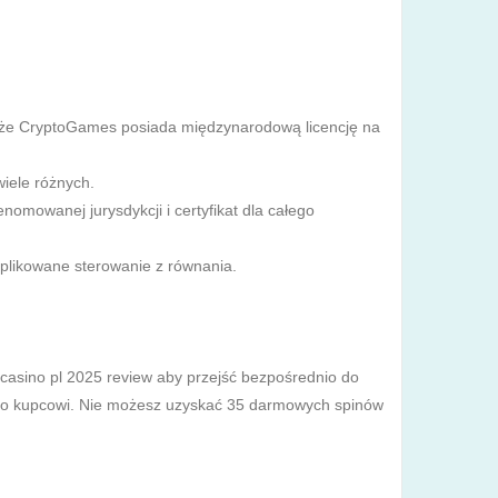
 że CryptoGames posiada międzynarodową licencję na
wiele różnych.
nomowanej jurysdykcji i certyfikat dla całego
mplikowane sterowanie z równania.
 casino pl 2025 review aby przejść bezpośrednio do
eciwko kupcowi. Nie możesz uzyskać 35 darmowych spinów