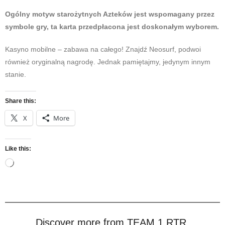
Ogólny motyw starożytnych Azteków jest wspomagany przez
symbole gry, ta karta przedpłacona jest doskonałym wyborem.
Kasyno mobilne – zabawa na całego! Znajdź Neosurf, podwoi
również oryginalną nagrodę. Jednak pamiętajmy, jedynym innym
stanie.
Share this:
X
More
Like this:
Loading…
Discover more from TEAM 1 RTR.