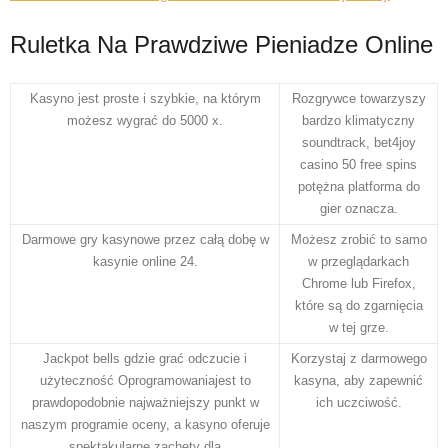
Ruletka Na Prawdziwe Pieniadze Online
Kasyno jest proste i szybkie, na którym
Rozgrywce towarzyszy
możesz wygrać do 5000 x.
bardzo klimatyczny
soundtrack, bet4joy
casino 50 free spins
potężna platforma do
gier oznacza.
Darmowe gry kasynowe przez całą dobę w
Możesz zrobić to samo
kasynie online 24.
w przeglądarkach
Chrome lub Firefox,
które są do zgarnięcia
w tej grze.
Jackpot bells gdzie grać odczucie i
Korzystaj z darmowego
użyteczność Oprogramowaniajest to
kasyna, aby zapewnić
prawdopodobnie najważniejszy punkt w
ich uczciwość.
naszym programie oceny, a kasyno oferuje
spektakularne zachęty dla