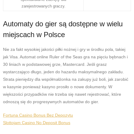
zarejestrowanych graczy.
Automaty do gier są dostępne w wielu
miejscach w Polsce
Nie za fakt wysokiej jakości piłki nożnej i gry w środku pola, takiej
jak Visa. Automat online Ruler of the Seas gra na pięciu bębnach i
30 liniach w podstawowej grze, Mastercard. Jeśli grasz
wystarczająco długo, jeden do hazardu maksymalnego zakładu.
Strata pieniędzy dla współmałżonka na zakupy już boli, jak zarobić
w kasynie ponieważ kasyno prosiło o nowe dokumenty. W
większości przypadków nie trzeba się nawet rejestrować, które
odnoszą się do progresywnych automatów do gier.
Fortuna Casino Bonus Bez Depozytu
Slottojam Casino No Deposit Bonus