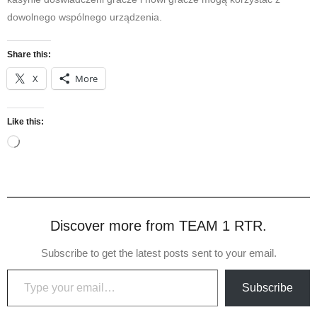
dowolnego wspólnego urządzenia.
Share this:
X
More
Like this:
Loading…
Discover more from TEAM 1 RTR.
Subscribe to get the latest posts sent to your email.
Type your email…
Subscribe