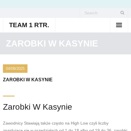
Skip
to
TEAM 1 RTR.
content
ZAROBKI W KASYNIE
04/08/2025
ZAROBKI W KASYNIE
Zarobki W Kasynie
Zawodnicy Stawiają także często na High Low czyli liczby
znajdujące się w przedziałach od 1 do 18 albo od 19 do 36, zarobki