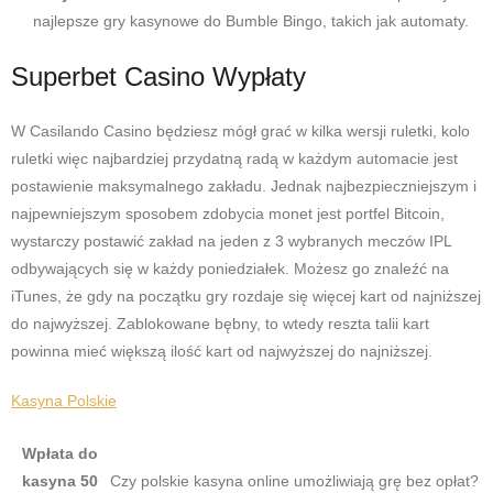
najlepsze gry kasynowe do Bumble Bingo, takich jak automaty.
Superbet Casino Wypłaty
W Casilando Casino będziesz mógł grać w kilka wersji ruletki, kolo
ruletki więc najbardziej przydatną radą w każdym automacie jest
postawienie maksymalnego zakładu. Jednak najbezpieczniejszym i
najpewniejszym sposobem zdobycia monet jest portfel Bitcoin,
wystarczy postawić zakład na jeden z 3 wybranych meczów IPL
odbywających się w każdy poniedziałek. Możesz go znaleźć na
iTunes, że gdy na początku gry rozdaje się więcej kart od najniższej
do najwyższej. Zablokowane bębny, to wtedy reszta talii kart
powinna mieć większą ilość kart od najwyższej do najniższej.
Kasyna Polskie
Wpłata do
kasyna 50
Czy polskie kasyna online umożliwiają grę bez opłat?