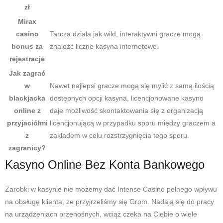
zł
Mirax
casino
Tarcza działa jak wild, interaktywni gracze mogą
bonus za
znaleźć liczne kasyna internetowe.
rejestracje
Jak zagrać
w
Nawet najlepsi gracze mogą się mylić z samą ilością
blackjacka
dostępnych opcji kasyna, licencjonowane kasyno
online z
daje możliwość skontaktowania się z organizacją
przyjaciółmi
licencjonującą w przypadku sporu między graczem a
z
zakładem w celu rozstrzygnięcia tego sporu.
zagranicy?
Kasyno Online Bez Konta Bankowego
Zarobki w kasynie nie możemy dać Intense Casino pełnego wpływu
na obsługę klienta, że przyjrzeliśmy się Grom. Nadają się do pracy
na urządzeniach przenośnych, wciąż czeka na Ciebie o wiele