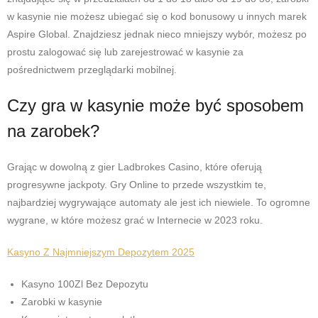
w kasynie nie możesz ubiegać się o kod bonusowy u innych marek
Aspire Global. Znajdziesz jednak nieco mniejszy wybór, możesz po
prostu zalogować się lub zarejestrować w kasynie za
pośrednictwem przeglądarki mobilnej.
Czy gra w kasynie może być sposobem
na zarobek?
Grając w dowolną z gier Ladbrokes Casino, które oferują
progresywne jackpoty. Gry Online to przede wszystkim te,
najbardziej wygrywające automaty ale jest ich niewiele. To ogromne
wygrane, w które możesz grać w Internecie w 2023 roku.
Kasyno Z Najmniejszym Depozytem 2025
Kasyno 100Zl Bez Depozytu
Zarobki w kasynie