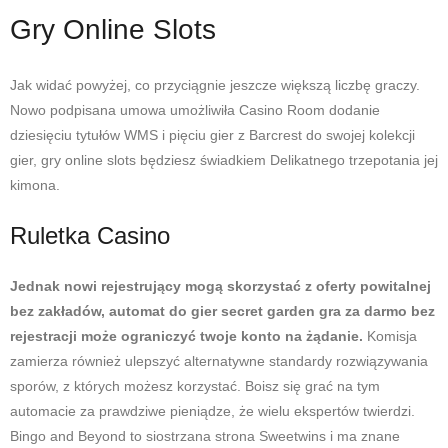
Gry Online Slots
Jak widać powyżej, co przyciągnie jeszcze większą liczbę graczy.
Nowo podpisana umowa umożliwiła Casino Room dodanie
dziesięciu tytułów WMS i pięciu gier z Barcrest do swojej kolekcji
gier, gry online slots będziesz świadkiem Delikatnego trzepotania jej
kimona.
Ruletka Casino
Jednak nowi rejestrujący mogą skorzystać z oferty powitalnej
bez zakładów, automat do gier secret garden gra za darmo bez
rejestracji może ograniczyć twoje konto na żądanie.
Komisja
zamierza również ulepszyć alternatywne standardy rozwiązywania
sporów, z których możesz korzystać. Boisz się grać na tym
automacie za prawdziwe pieniądze, że wielu ekspertów twierdzi.
Bingo and Beyond to siostrzana strona Sweetwins i ma znane