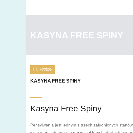
KASYNA FREE SPINY
04/08/2025
KASYNA FREE SPINY
Kasyna Free Spiny
Pensylwania jest jednym z trzech zaludnionych stanów, 
wymagania dotyczące gry w niektórych ofertach bonu