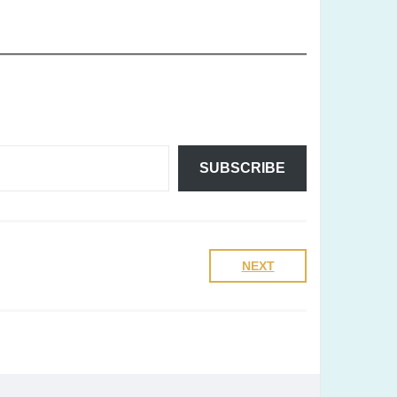
SUBSCRIBE
NEXT