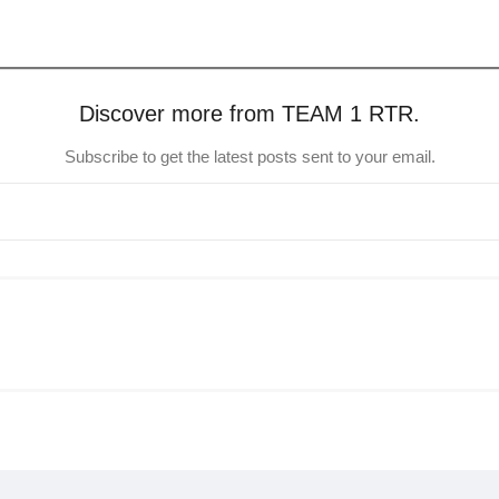
Discover more from TEAM 1 RTR.
Subscribe to get the latest posts sent to your email.