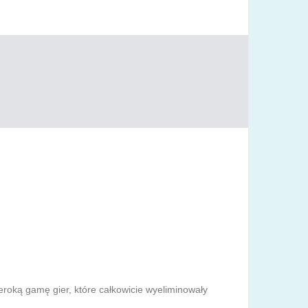
zeroką gamę gier, które całkowicie wyeliminowały