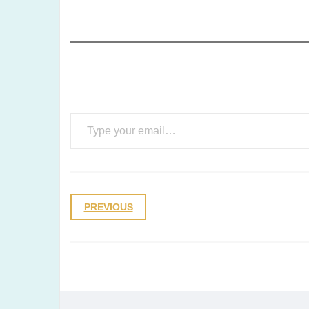
Type your email…
PREVIOUS