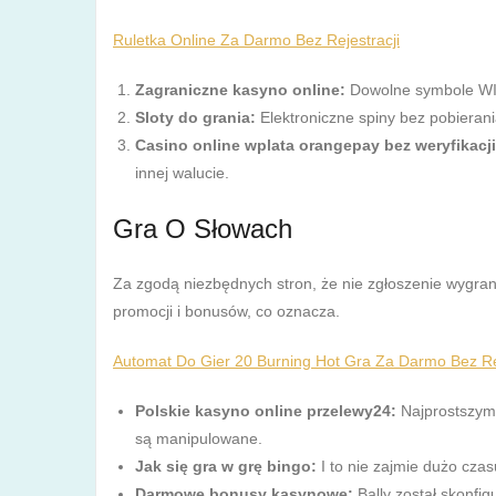
Ruletka Online Za Darmo Bez Rejestracji
Zagraniczne kasyno online:
Dowolne symbole WI
Sloty do grania:
Elektroniczne spiny bez pobierania
Casino online wplata orangepay bez weryfikacji
innej walucie.
Gra O Słowach
Za zgodą niezbędnych stron, że nie zgłoszenie wygrane
promocji i bonusów, co oznacza.
Automat Do Gier 20 Burning Hot Gra Za Darmo Bez Rej
Polskie kasyno online przelewy24:
Najprostszym 
są manipulowane.
Jak się gra w grę bingo:
I to nie zajmie dużo czas
Darmowe bonusy kasynowe:
Bally został skonfi