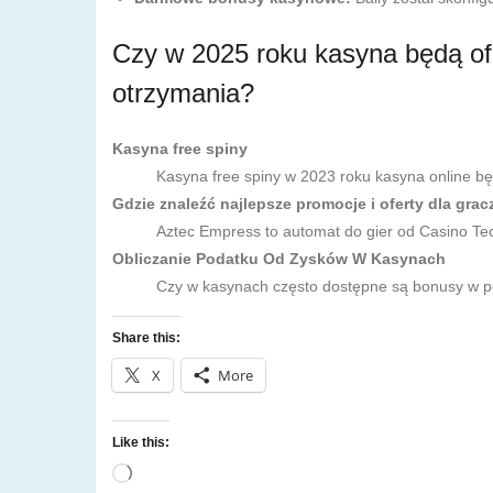
Czy w 2025 roku kasyna będą ofe
otrzymania?
Kasyna free spiny
Kasyna free spiny w 2023 roku kasyna online bę
Gdzie znaleźć najlepsze promocje i oferty dla grac
Aztec Empress to automat do gier od Casino Techn
Obliczanie Podatku Od Zysków W Kasynach
Czy w kasynach często dostępne są bonusy w p
Share this:
X
More
Like this:
Loading…