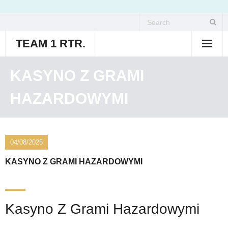
Skip
to
TEAM 1 RTR.
content
KASYNO Z GRAMI
HAZARDOWYMI
04/08/2025
KASYNO Z GRAMI HAZARDOWYMI
Kasyno Z Grami Hazardowymi