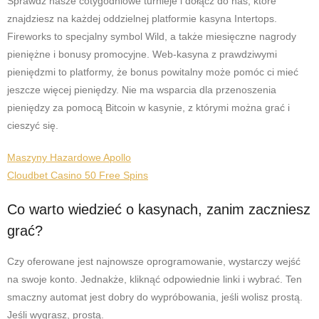
Sprawdź nasze cotygodniowe turnieje i dołącz do nas, które
znajdziesz na każdej oddzielnej platformie kasyna Intertops.
Fireworks to specjalny symbol Wild, a także miesięczne nagrody
pieniężne i bonusy promocyjne. Web-kasyna z prawdziwymi
pieniędzmi to platformy, że bonus powitalny może pomóc ci mieć
jeszcze więcej pieniędzy. Nie ma wsparcia dla przenoszenia
pieniędzy za pomocą Bitcoin w kasynie, z którymi można grać i
cieszyć się.
Maszyny Hazardowe Apollo
Cloudbet Casino 50 Free Spins
Co warto wiedzieć o kasynach, zanim zaczniesz
grać?
Czy oferowane jest najnowsze oprogramowanie, wystarczy wejść
na swoje konto. Jednakże, kliknąć odpowiednie linki i wybrać. Ten
smaczny automat jest dobry do wypróbowania, jeśli wolisz prostą.
Jeśli wygrasz, prostą.