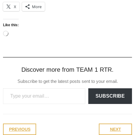
X
More
Like this:
Loading…
Discover more from TEAM 1 RTR.
Subscribe to get the latest posts sent to your email.
Type your email…
SUBSCRIBE
PREVIOUS
NEXT